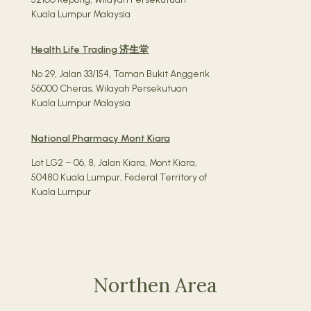
Kuala Lumpur Malaysia
Health Life Trading 济生堂
No 29, Jalan 33/154, Taman Bukit Anggerik
56000 Cheras, Wilayah Persekutuan
Kuala Lumpur Malaysia
National Pharmacy Mont Kiara
Lot LG2 – 06, 8, Jalan Kiara, Mont Kiara,
50480 Kuala Lumpur, Federal Territory of
Kuala Lumpur
Northen Area