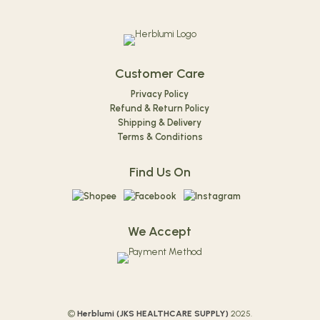
Customer Care
Privacy Policy
Refund & Return Policy
Shipping & Delivery
Terms & Conditions
Find Us On
We Accept
©
Herblumi (
JKS HEALTHCARE SUPPLY)
2025.