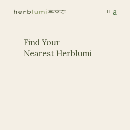
Find Your
Nearest Herblumi