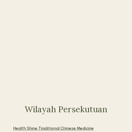
Wilayah Persekutuan
Health Shine Traditional Chinese Medicine